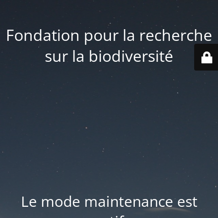
Fondation pour la recherche
sur la biodiversité
Le mode maintenance est