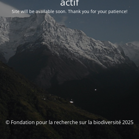
actif
Site will be available soon. Thank you for your patience!
© Fondation pour la recherche sur la biodiversité 2025