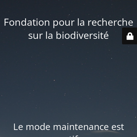
Fondation pour la recherche
sur la biodiversité
Le mode maintenance est