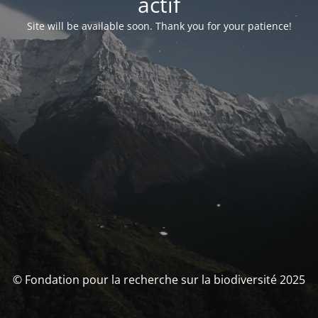
actif
Site will be available soon. Thank you for your patience!
© Fondation pour la recherche sur la biodiversité 2025