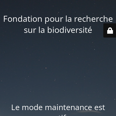
Fondation pour la recherche
sur la biodiversité
Le mode maintenance est