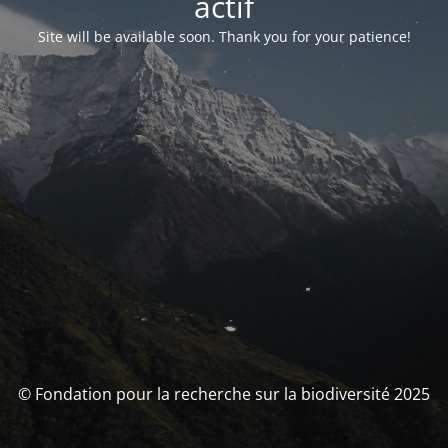
actif
Site will be available soon. Thank you for your patience!
© Fondation pour la recherche sur la biodiversité 2025