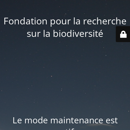
Fondation pour la recherche
sur la biodiversité
Le mode maintenance est