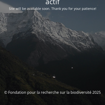
actif
Site will be available soon. Thank you for your patience!
© Fondation pour la recherche sur la biodiversité 2025