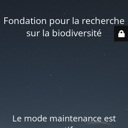
Fondation pour la recherche
sur la biodiversité
Le mode maintenance est