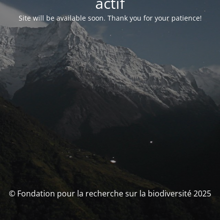
actif
Site will be available soon. Thank you for your patience!
© Fondation pour la recherche sur la biodiversité 2025