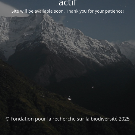
actif
Site will be available soon. Thank you for your patience!
© Fondation pour la recherche sur la biodiversité 2025