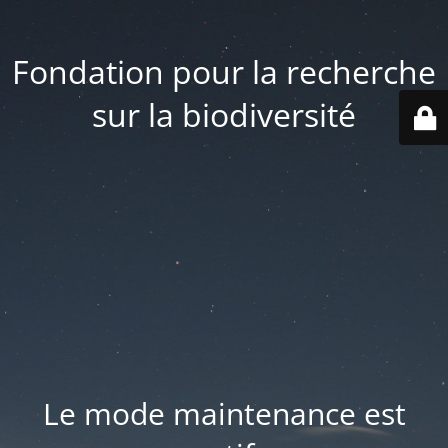
Fondation pour la recherche
sur la biodiversité
Le mode maintenance est