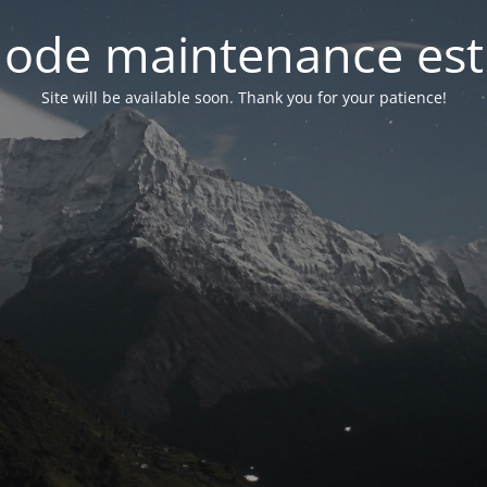
ode maintenance est 
Site will be available soon. Thank you for your patience!