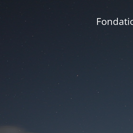
Fondatio