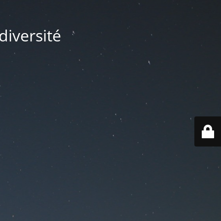
diversité