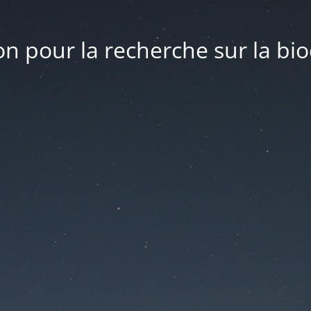
n pour la recherche sur la bio