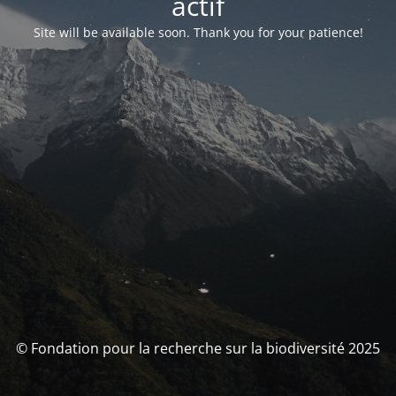
actif
Site will be available soon. Thank you for your patience!
© Fondation pour la recherche sur la biodiversité 2025