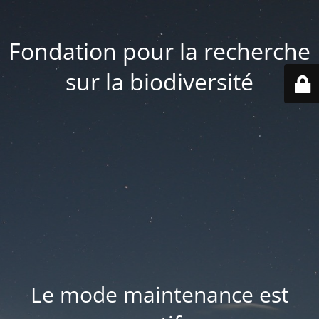
Fondation pour la recherche
sur la biodiversité
Le mode maintenance est