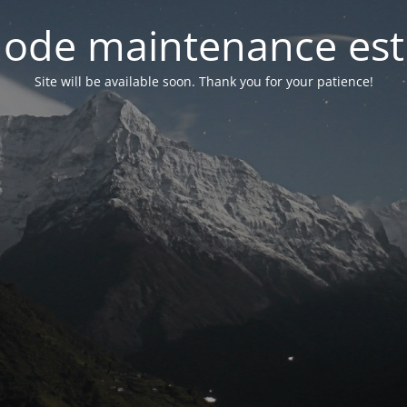
ode maintenance est 
Site will be available soon. Thank you for your patience!