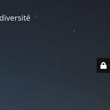
diversité