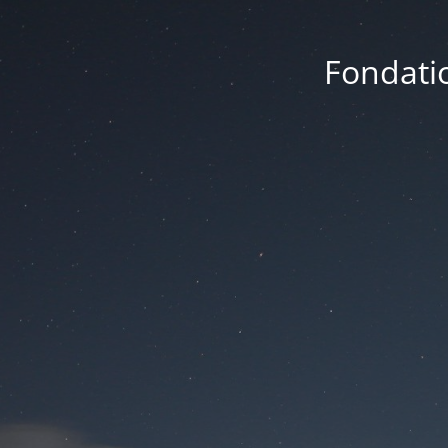
Fondatio