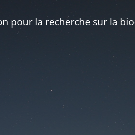
n pour la recherche sur la bio