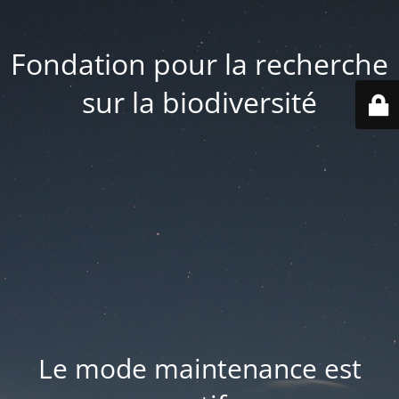
Fondation pour la recherche
sur la biodiversité
Le mode maintenance est