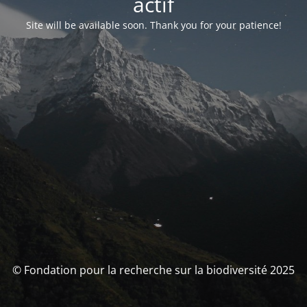
actif
Site will be available soon. Thank you for your patience!
© Fondation pour la recherche sur la biodiversité 2025