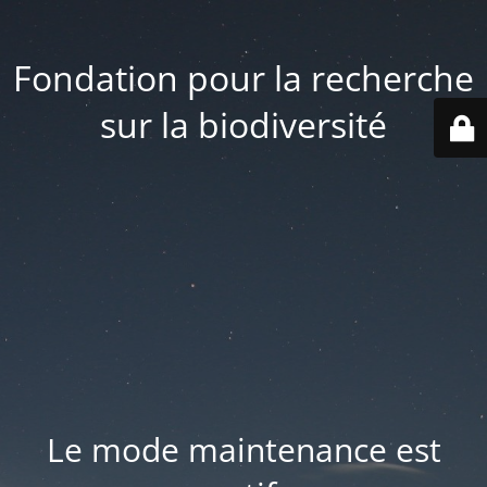
Fondation pour la recherche
sur la biodiversité
Le mode maintenance est