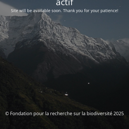
actif
Site will be available soon. Thank you for your patience!
© Fondation pour la recherche sur la biodiversité 2025