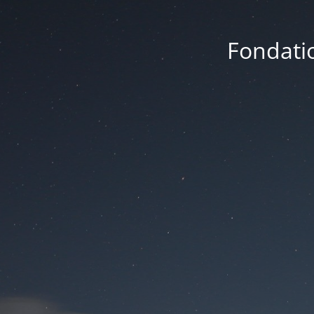
Fondatio