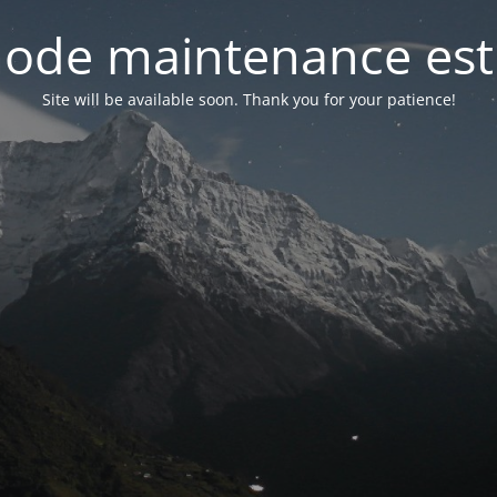
ode maintenance est 
Site will be available soon. Thank you for your patience!