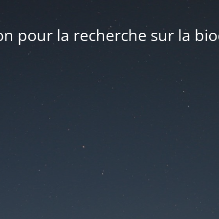
n pour la recherche sur la bio