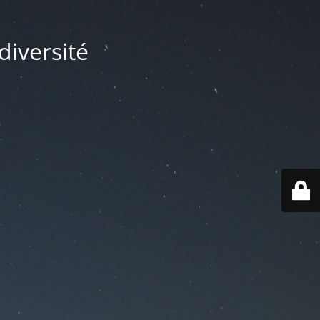
diversité