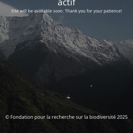
actif
Site will be available soon. Thank you for your patience!
© Fondation pour la recherche sur la biodiversité 2025