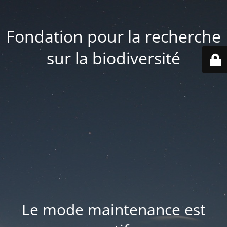
Fondation pour la recherche
sur la biodiversité
Le mode maintenance est