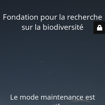
Fondation pour la recherche
sur la biodiversité
Le mode maintenance est