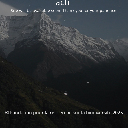
actif
Site will be available soon. Thank you for your patience!
© Fondation pour la recherche sur la biodiversité 2025