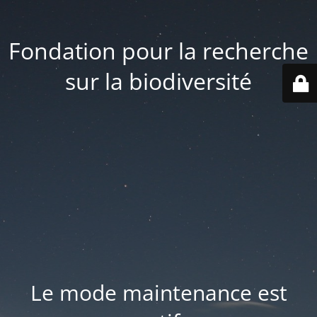
Fondation pour la recherche
sur la biodiversité
Le mode maintenance est