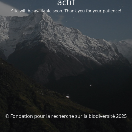
actif
Site will be available soon. Thank you for your patience!
© Fondation pour la recherche sur la biodiversité 2025