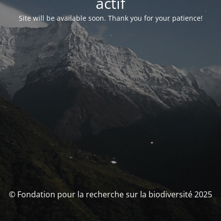
actif
Site will be available soon. Thank you for your patience!
© Fondation pour la recherche sur la biodiversité 2025