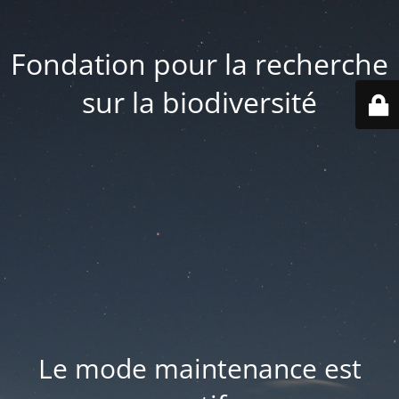
Fondation pour la recherche
sur la biodiversité
Le mode maintenance est