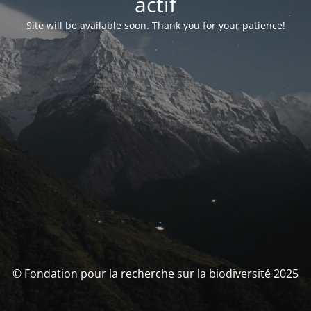
actif
Site will be available soon. Thank you for your patience!
© Fondation pour la recherche sur la biodiversité 2025