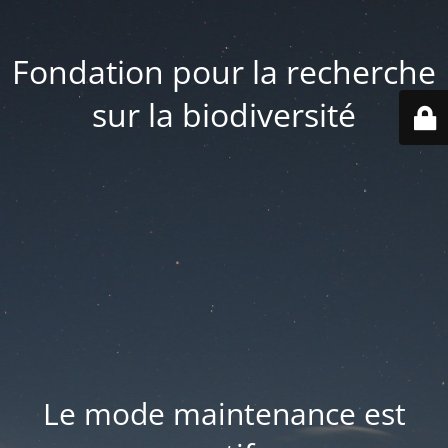
Fondation pour la recherche
sur la biodiversité
Le mode maintenance est