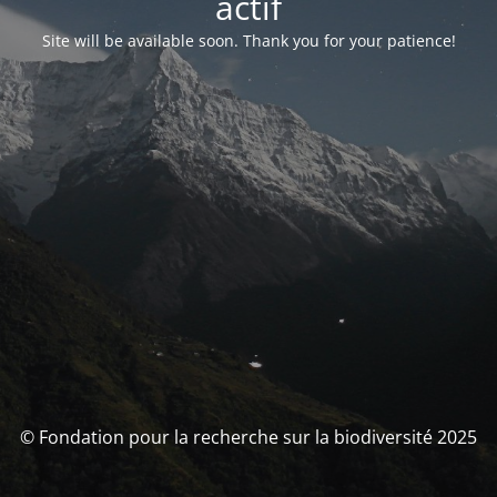
actif
Site will be available soon. Thank you for your patience!
© Fondation pour la recherche sur la biodiversité 2025