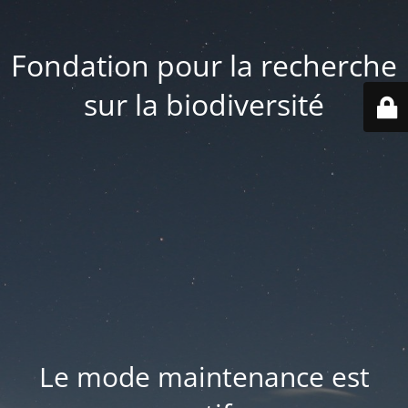
Fondation pour la recherche
sur la biodiversité
Le mode maintenance est