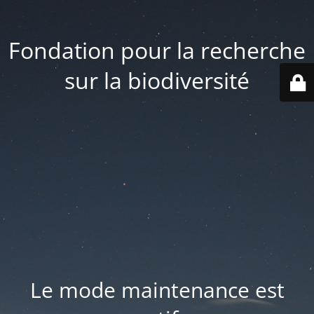
Fondation pour la recherche
sur la biodiversité
Le mode maintenance est