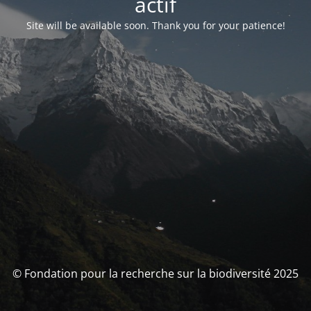
actif
Site will be available soon. Thank you for your patience!
© Fondation pour la recherche sur la biodiversité 2025