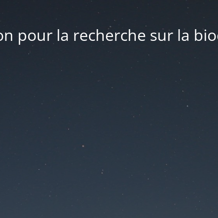
n pour la recherche sur la bio