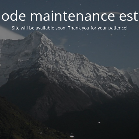
ode maintenance est 
Site will be available soon. Thank you for your patience!