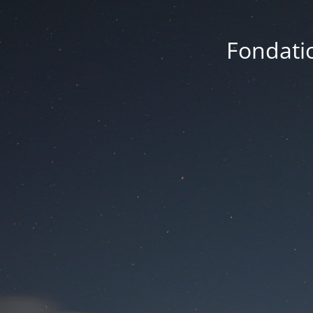
Fondatio