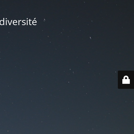
diversité