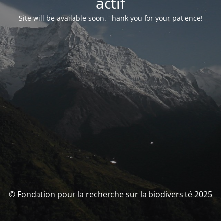
actif
Site will be available soon. Thank you for your patience!
© Fondation pour la recherche sur la biodiversité 2025