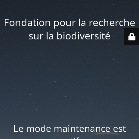
Fondation pour la recherche
sur la biodiversité
Le mode maintenance est