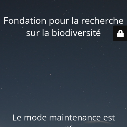
Fondation pour la recherche
sur la biodiversité
Le mode maintenance est