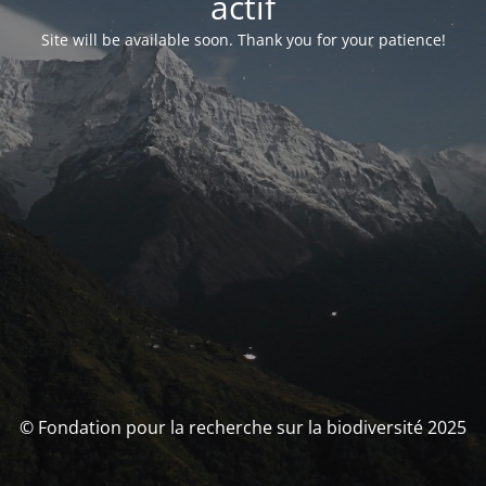
actif
Site will be available soon. Thank you for your patience!
© Fondation pour la recherche sur la biodiversité 2025