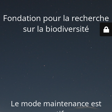
Fondation pour la recherche
sur la biodiversité
Le mode maintenance est