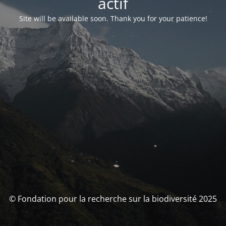
actif
Site will be available soon. Thank you for your patience!
© Fondation pour la recherche sur la biodiversité 2025