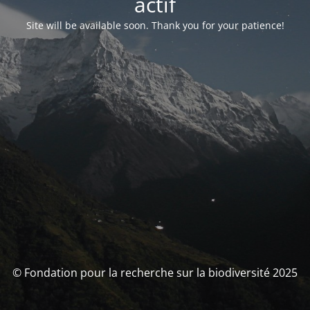
actif
Site will be available soon. Thank you for your patience!
© Fondation pour la recherche sur la biodiversité 2025