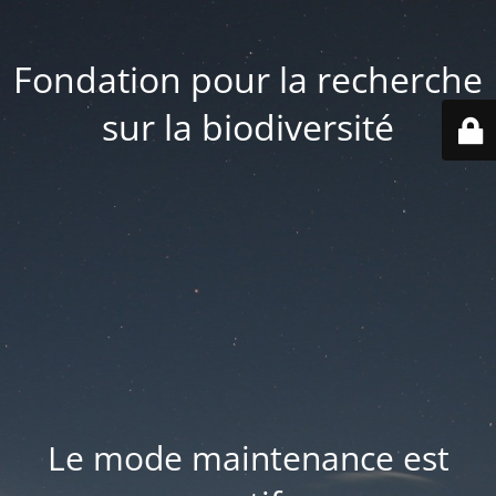
Fondation pour la recherche
sur la biodiversité
Le mode maintenance est