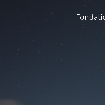
Fondatio