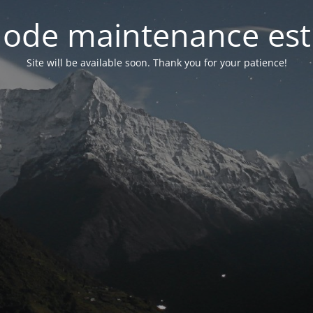
ode maintenance est 
Site will be available soon. Thank you for your patience!