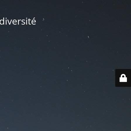
diversité