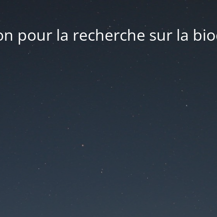
n pour la recherche sur la bio