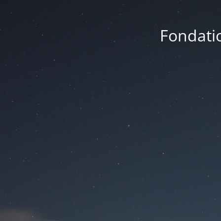
Fondatio