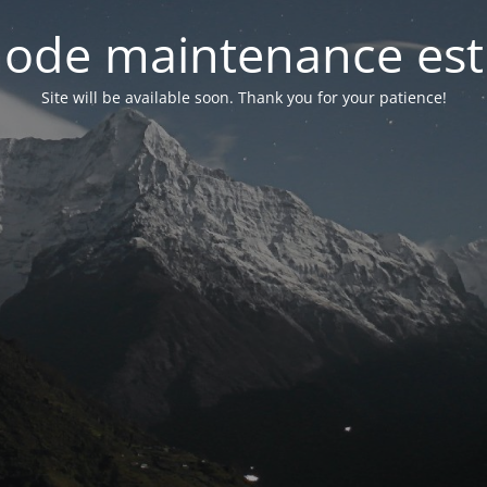
ode maintenance est 
Site will be available soon. Thank you for your patience!