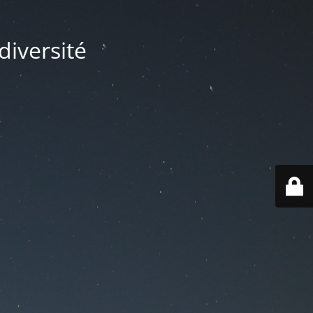
diversité