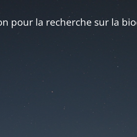
n pour la recherche sur la bio