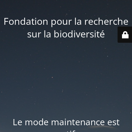
Fondation pour la recherche
sur la biodiversité
Le mode maintenance est