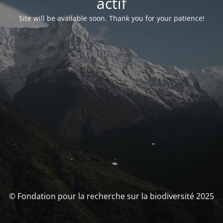
actif
Site will be available soon. Thank you for your patience!
© Fondation pour la recherche sur la biodiversité 2025