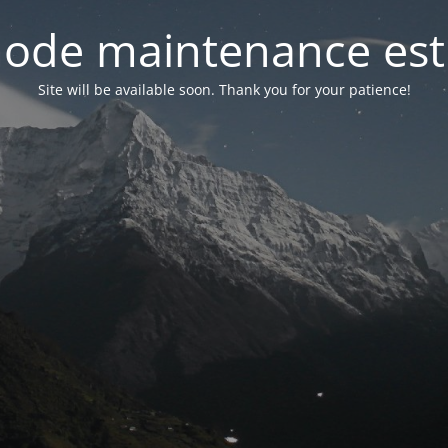
ode maintenance est 
Site will be available soon. Thank you for your patience!