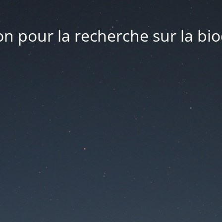
n pour la recherche sur la bio