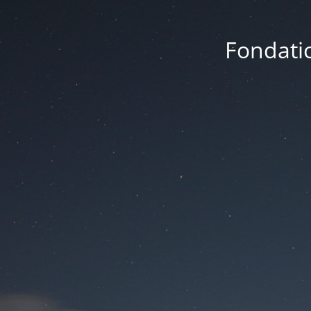
Fondatio