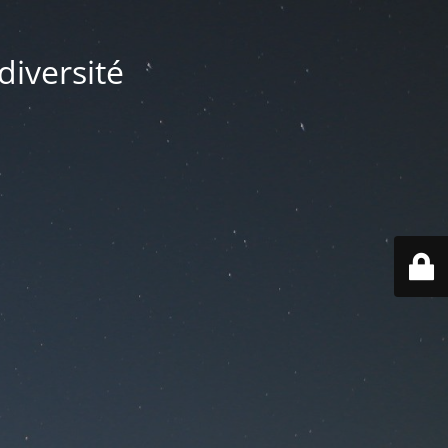
diversité