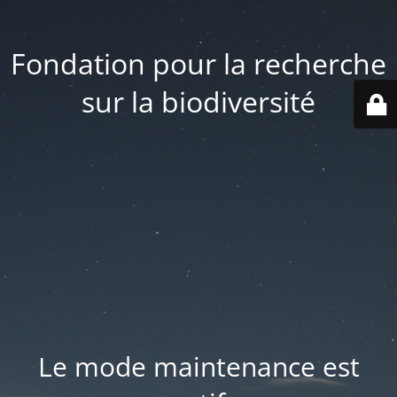
Fondation pour la recherche
sur la biodiversité
Le mode maintenance est