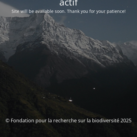
actif
Site will be available soon. Thank you for your patience!
© Fondation pour la recherche sur la biodiversité 2025