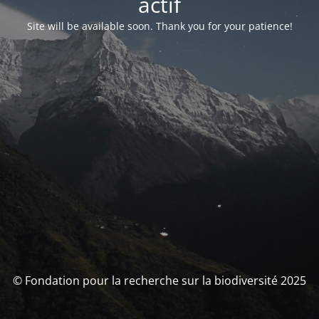
actif
Site will be available soon. Thank you for your patience!
© Fondation pour la recherche sur la biodiversité 2025