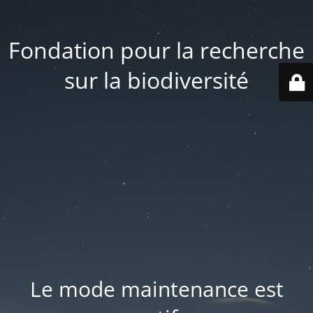
Fondation pour la recherche
sur la biodiversité
Le mode maintenance est