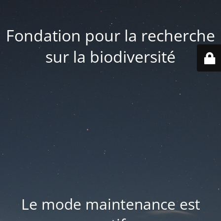
Fondation pour la recherche
sur la biodiversité
Le mode maintenance est