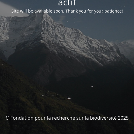
actif
Site will be available soon. Thank you for your patience!
© Fondation pour la recherche sur la biodiversité 2025