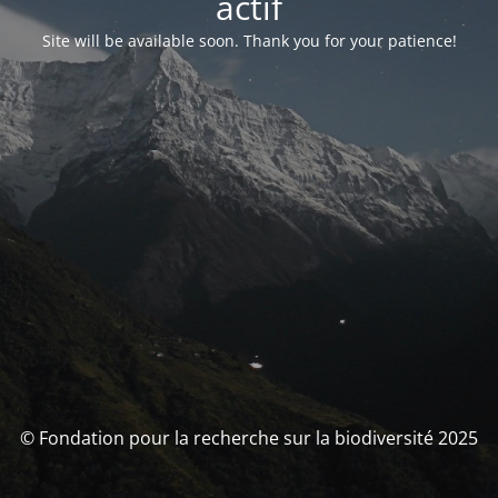
actif
Site will be available soon. Thank you for your patience!
© Fondation pour la recherche sur la biodiversité 2025