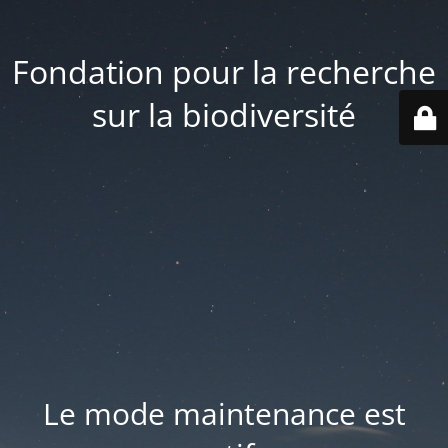
Fondation pour la recherche
sur la biodiversité
Le mode maintenance est