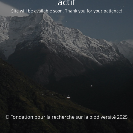
actif
Site will be available soon. Thank you for your patience!
© Fondation pour la recherche sur la biodiversité 2025