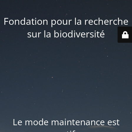
Fondation pour la recherche
sur la biodiversité
Le mode maintenance est