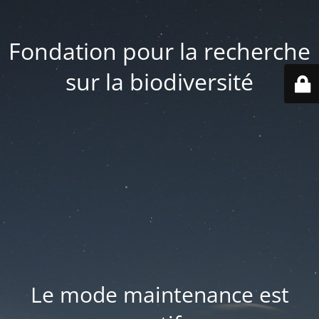
Fondation pour la recherche
sur la biodiversité
Le mode maintenance est