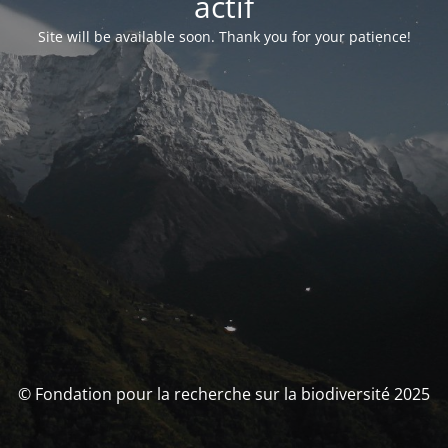
actif
Site will be available soon. Thank you for your patience!
© Fondation pour la recherche sur la biodiversité 2025