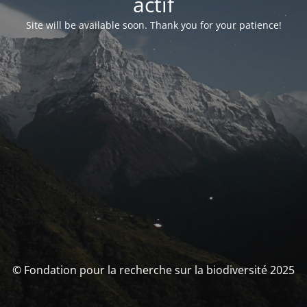
actif
Site will be available soon. Thank you for your patience!
© Fondation pour la recherche sur la biodiversité 2025