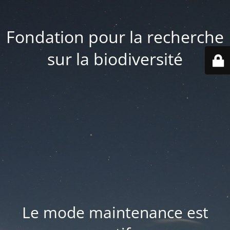
Fondation pour la recherche
sur la biodiversité
Le mode maintenance est