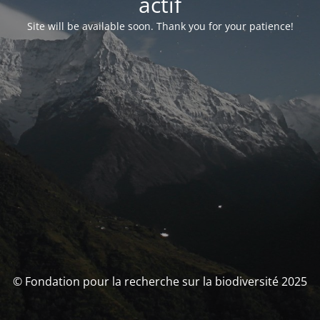
actif
Site will be available soon. Thank you for your patience!
© Fondation pour la recherche sur la biodiversité 2025