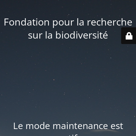
Fondation pour la recherche
sur la biodiversité
Le mode maintenance est