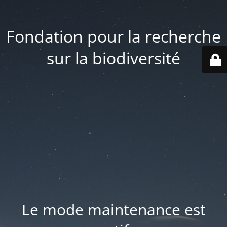
Fondation pour la recherche
sur la biodiversité
Le mode maintenance est