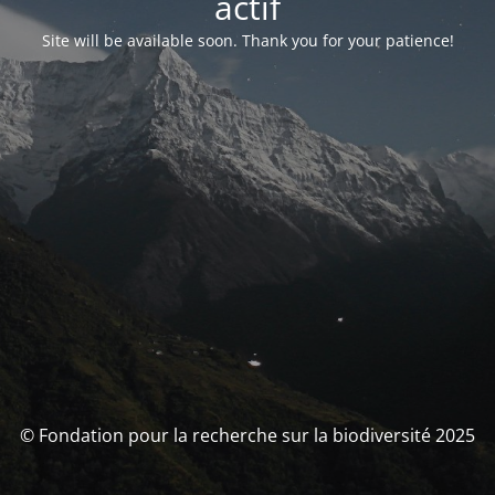
actif
Site will be available soon. Thank you for your patience!
© Fondation pour la recherche sur la biodiversité 2025