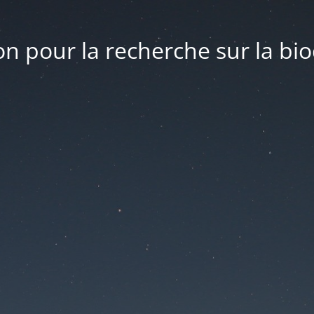
n pour la recherche sur la bio