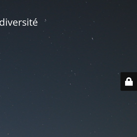
diversité