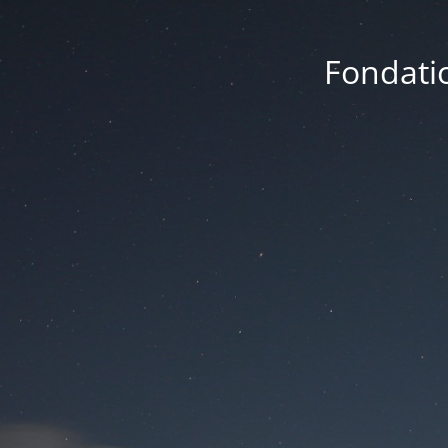
Fondatio