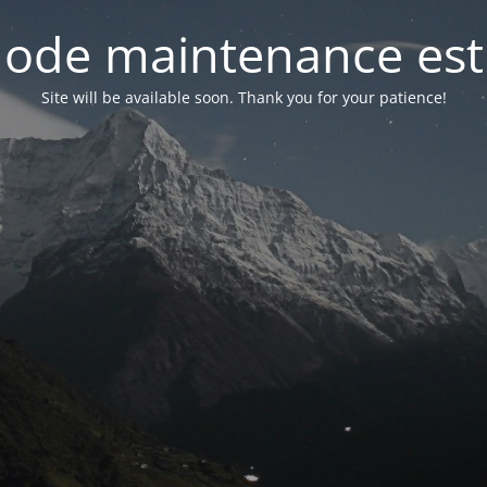
ode maintenance est 
Site will be available soon. Thank you for your patience!