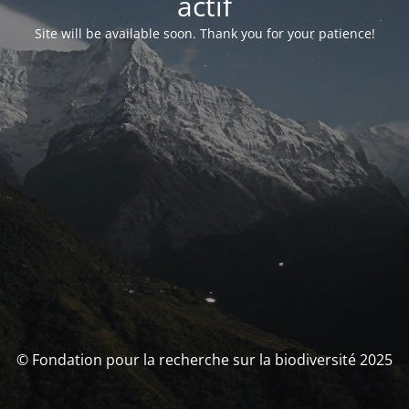
actif
Site will be available soon. Thank you for your patience!
© Fondation pour la recherche sur la biodiversité 2025