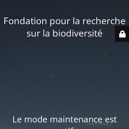
Fondation pour la recherche
sur la biodiversité
Le mode maintenance est