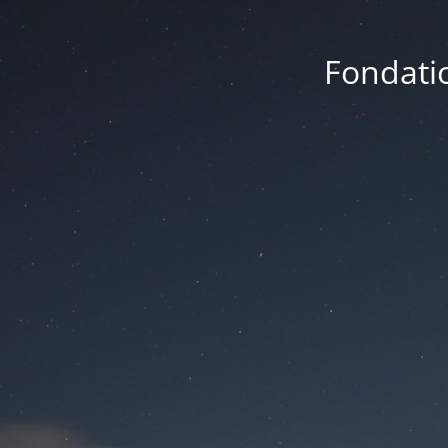
Fondatio