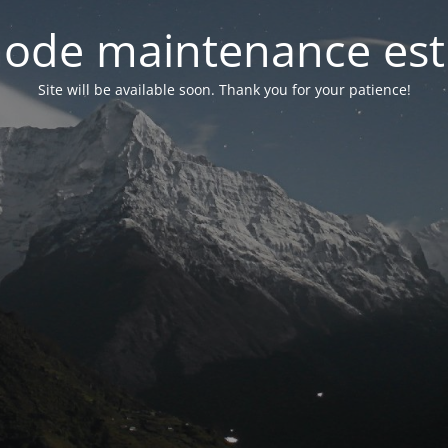
ode maintenance est 
Site will be available soon. Thank you for your patience!