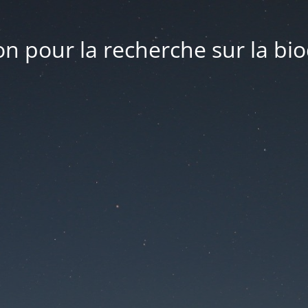
n pour la recherche sur la bio