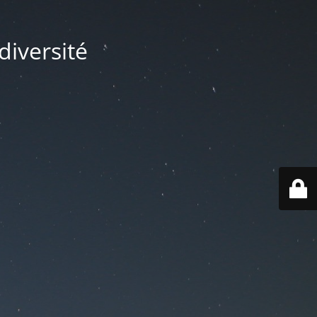
diversité