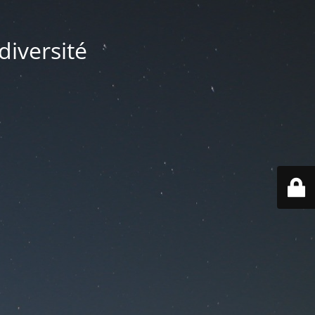
diversité