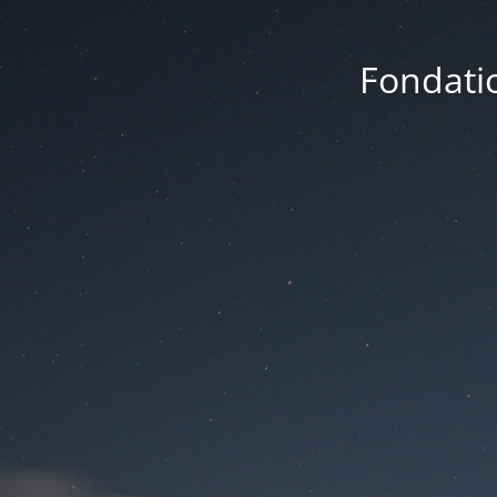
Fondatio