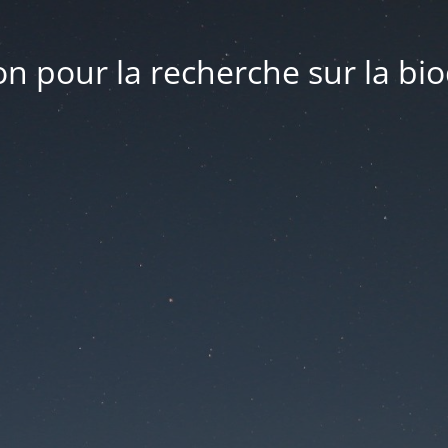
n pour la recherche sur la bio