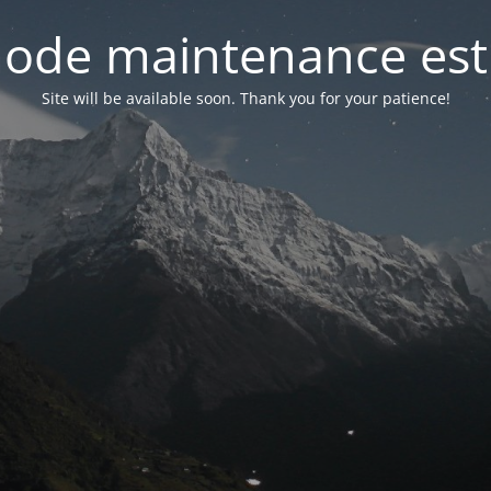
ode maintenance est 
Site will be available soon. Thank you for your patience!