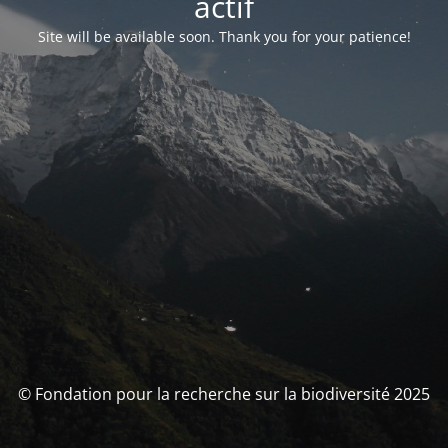
actif
Site will be available soon. Thank you for your patience!
© Fondation pour la recherche sur la biodiversité 2025