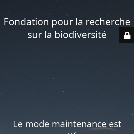
Fondation pour la recherche
sur la biodiversité
Le mode maintenance est