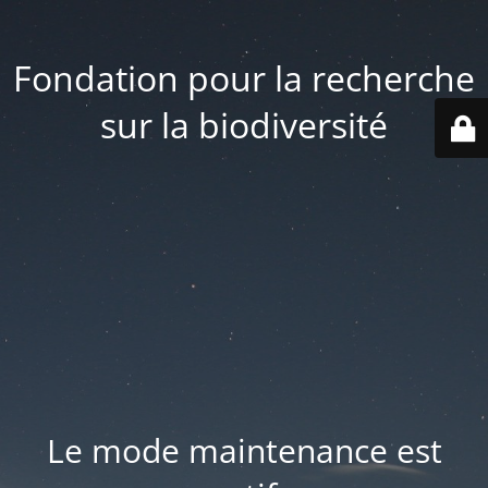
Fondation pour la recherche
sur la biodiversité
Le mode maintenance est