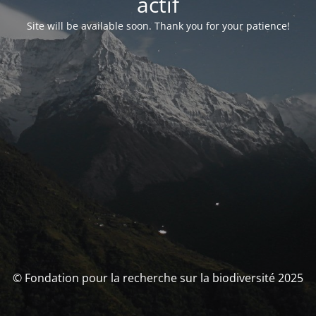
actif
Site will be available soon. Thank you for your patience!
© Fondation pour la recherche sur la biodiversité 2025