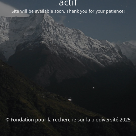
actif
Site will be available soon. Thank you for your patience!
© Fondation pour la recherche sur la biodiversité 2025