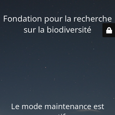
Fondation pour la recherche
sur la biodiversité
Le mode maintenance est