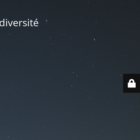
diversité