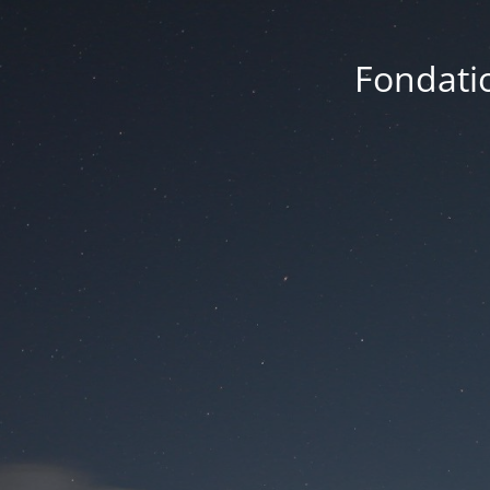
Fondatio