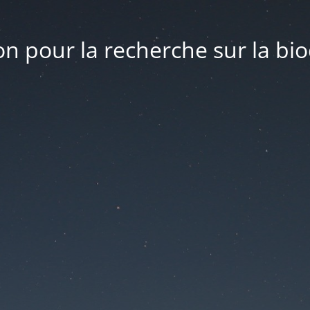
n pour la recherche sur la bio