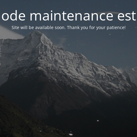
ode maintenance est 
Site will be available soon. Thank you for your patience!