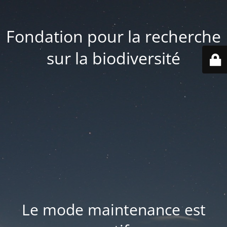
Fondation pour la recherche
sur la biodiversité
Le mode maintenance est