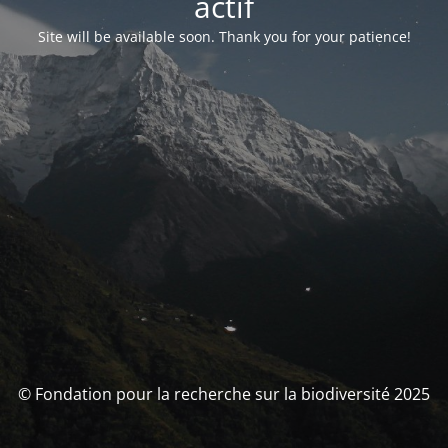
actif
Site will be available soon. Thank you for your patience!
© Fondation pour la recherche sur la biodiversité 2025