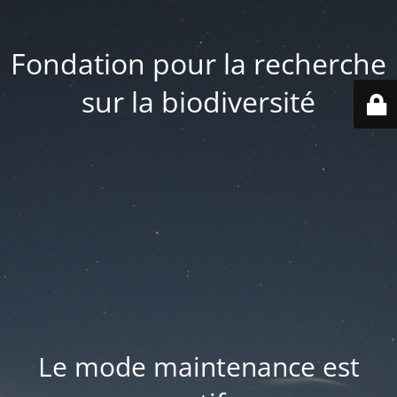
Fondation pour la recherche
sur la biodiversité
Le mode maintenance est