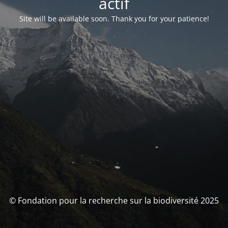
actif
Site will be available soon. Thank you for your patience!
© Fondation pour la recherche sur la biodiversité 2025