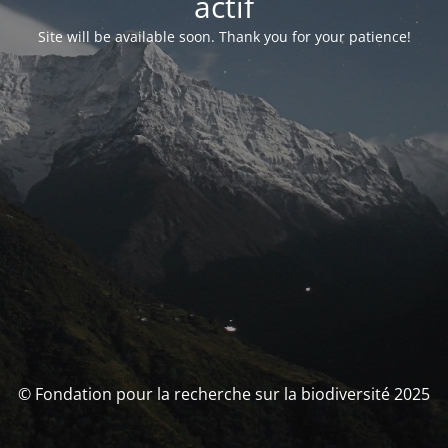
actif
Site will be available soon. Thank you for your patience!
© Fondation pour la recherche sur la biodiversité 2025