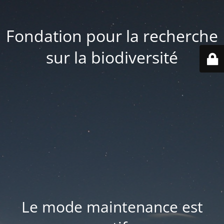
Fondation pour la recherche
sur la biodiversité
Le mode maintenance est