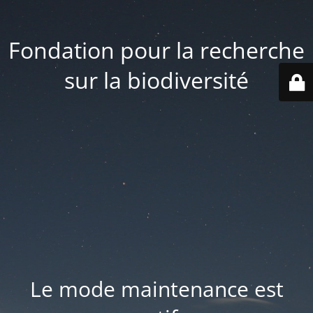
Fondation pour la recherche
sur la biodiversité
Le mode maintenance est