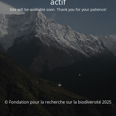
actif
Site will be available soon. Thank you for your patience!
© Fondation pour la recherche sur la biodiversité 2025