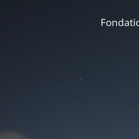
Fondatio