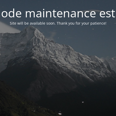
ode maintenance est 
Site will be available soon. Thank you for your patience!