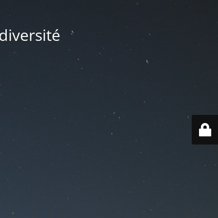
diversité