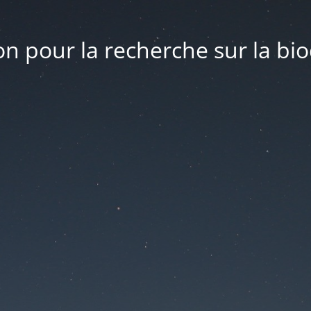
n pour la recherche sur la bio